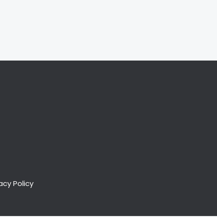
acy Policy