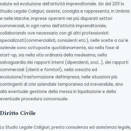
salute ed evoluzione dell’attività imprenditoriale. Sin dal 2011 lo
Studio Legale Caligiuri, assiste, consiglia e rappresenta, in Umbria
e nelle Marche, imprese operanti nei più disparati settori
commerciali, in ogni ramo dell’attività imprenditoriale,
collaborando ove necessario con gli altri professionisti
specializzati(commercialisti, consulenti etc.), nelle scelte a cui le
aziende sono sottoposte quotidianamente, sia nella fase di
start-up, sia nella vita ordinaria della medesima, nella
salvaguardia dei rapporti interni (dipendenti, soci…), dei rapporti
commerciali (clienti e fornitori), nella crescita ed
evoluzione/trasformazione dell’impresa, nelle situazioni più
contingenti di crisi aziendale temporanea od irreversibile, sino
alla eventuale gestione della messa in liquidazione e della
eventuale procedura concorsuale.
Diritto Civile
Lo Studio Legale Caligiuri, presta consulenza ed assistenza legale,