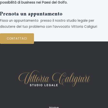
possibilità di
business nei Paesi del Golfo.
Prenota un appuntamento
Fissa un appuntamento presso il nostro studio legale per
discutere del tuo problema con l’avvocato Vittoria Caligiuri
CONTATTACI
Home