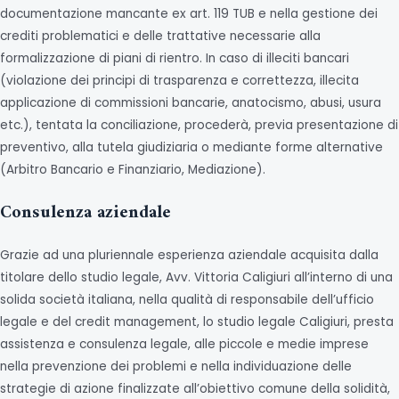
documentazione mancante ex art. 119 TUB e nella gestione dei
crediti problematici e delle trattative necessarie alla
formalizzazione di piani di rientro. In caso di illeciti bancari
(violazione dei principi di trasparenza e correttezza, illecita
applicazione di commissioni bancarie, anatocismo, abusi, usura
etc.), tentata la conciliazione, procederà, previa presentazione di
preventivo, alla tutela giudiziaria o mediante forme alternative
(Arbitro Bancario e Finanziario, Mediazione).
Consulenza aziendale
Grazie ad una pluriennale esperienza aziendale acquisita dalla
titolare dello studio legale, Avv. Vittoria Caligiuri all’interno di una
solida società italiana, nella qualità di responsabile dell’ufficio
legale e del credit management, lo studio legale Caligiuri, presta
assistenza e consulenza legale, alle piccole e medie imprese
nella prevenzione dei problemi e nella individuazione delle
strategie di azione finalizzate all’obiettivo comune della solidità,