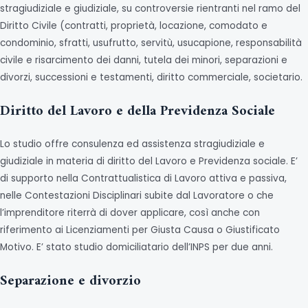
stragiudiziale e giudiziale, su controversie rientranti nel ramo del
Diritto Civile (contratti, proprietà, locazione, comodato e
condominio, sfratti, usufrutto, servitù, usucapione, responsabilità
civile e risarcimento dei danni, tutela dei minori, separazioni e
divorzi, successioni e testamenti, diritto commerciale, societario.
Diritto del Lavoro e della Previdenza Sociale
Lo studio offre consulenza ed assistenza stragiudiziale e
giudiziale in materia di diritto del Lavoro e Previdenza sociale. E’
di supporto nella Contrattualistica di Lavoro attiva e passiva,
nelle Contestazioni Disciplinari subite dal Lavoratore o che
l’imprenditore riterrà di dover applicare, così anche con
riferimento ai Licenziamenti per Giusta Causa o Giustificato
Motivo. E’ stato studio domiciliatario dell’INPS per due anni.
Separazione e divorzio