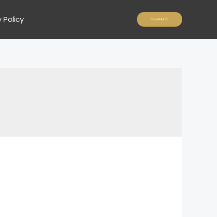
 Policy
CHIAMACI