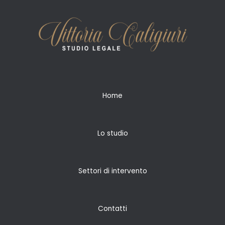
Home
Lo studio
Settori di intervento
Contatti