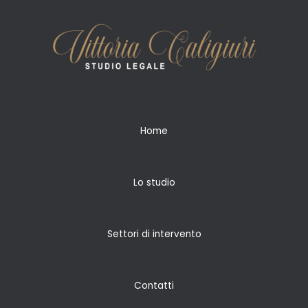
Home
Lo studio
Settori di intervento
Contatti